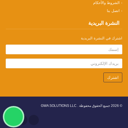
الشروط والأحكام
اتصل بنا
النشرة البريدية
اشترك في النشرة البريدية
اشترك
© 2026 جميع الحقوق محفوظة .
GWA SOLUTIONS LLC