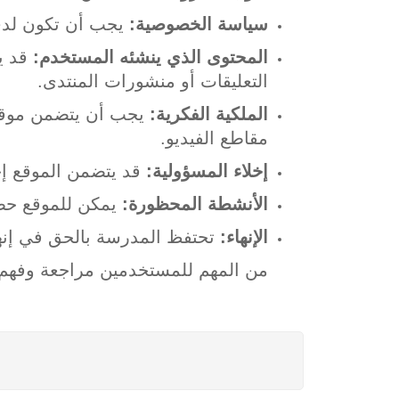
سياسة الخصوصية:
يجب أن تكون لدى 
المحتوى الذي ينشئه المستخدم:
قد يت
التعليقات أو منشورات المنتدى.
الملكية الفكرية:
يجب أن يتضمن موقع 
مقاطع الفيديو.
إخلاء المسؤولية:
قد يتضمن الموقع إخ
الأنشطة المحظورة:
يمكن للموقع حظر
الإنهاء:
تحتفظ المدرسة بالحق في إنها
من المهم للمستخدمين مراجعة وفهم ش