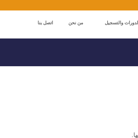
لدورات والتسجيل
من نحن
اتصل بنا
ا.