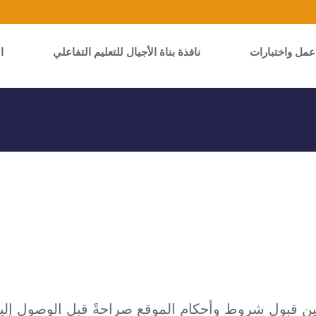
عمل واختبارات
نافذة بناة الأجيال للتعليم التفاعلي
ا
 قبول شروط وأحكام الموقع صراحةً قبل الوصول إليه