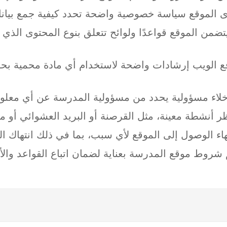
الموقع سياسة خصوصية واضحة تحدد كيفية جمع بيانات
ضمن الموقع قواعدًا ولوائح تتعلق بنوع المحتوى الذي
الويب إرشادات واضحة لاستخدام أي مادة محمية بحقوق
لاء مسؤولية يحدد من مسؤولية المدرسة عن أي معلو
 أنشطة معينة، مثل القرصنة أو البريد العشوائي أو 
ء الوصول إلى الموقع لأي سبب، بما في ذلك انتهاك ا
روط موقع المدرسة بعناية لضمان اتباع القواعد والأ