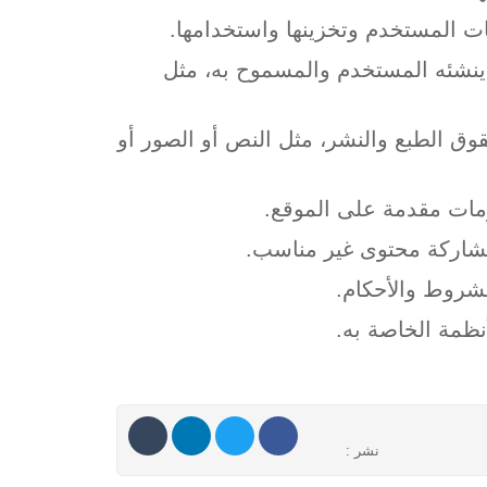
 المستخدم وتخزينها واستخدامها.
 ينشئه المستخدم والمسموح به، مثل
 الطبع والنشر، مثل النص أو الصور أو
مات مقدمة على الموقع.
مشاركة محتوى غير مناسب.
لشروط والأحكام.
نظمة الخاصة به.
نشر :