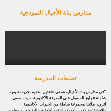
مدارس بناة الأجيال النموذجية
تطلعات المدرسة
"في مدارس بناة الأجيال، نسعى جاهدين لتقديم تجربة تعليمية
شاملة تتجاوز الحصول على المعرفة الأكاديمية، حيث نسعى
لتزويد طلابنا بمجموعة شاملة من الخبرات الأكاديمية
والاجتماعية. نؤمن بأهمية بناء قيم أخلاقية عالية وتعزيز مفاهيم