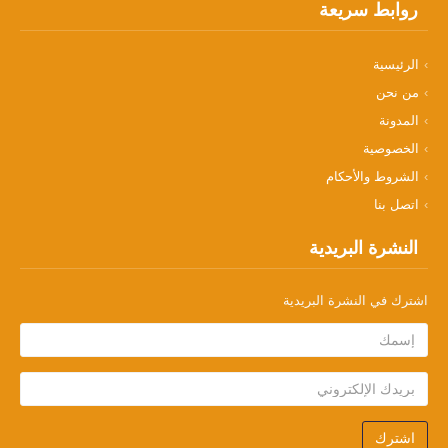
روابط سريعة
الرئيسية
من نحن
المدونة
الخصوصية
الشروط والأحكام
اتصل بنا
النشرة البريدية
اشترك في النشرة البريدية
اشترك