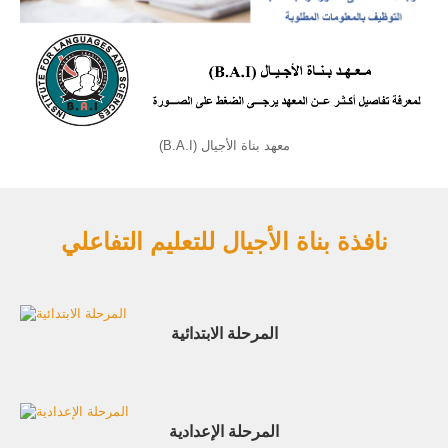
معهد بناة الأجيال (B.A.I)
نافذة بناة الأجيال للتعليم التفاعلي
المرحلة الابتدائية
المرحلة الإعدادية