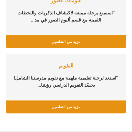
ألبومات الصور
"استمتع برحلة ممتعة لاكتشاف الذكريات واللحظات
الثمينة مع قسم ألبوم الصور في مد...
مزيد من التفاصيل
التقويم
"استعد لرحلة تعليمية ملهمة مع تقويم مدرستنا الشامل!
يجسّد التقويم الدراسي رؤيتنا...
مزيد من التفاصيل