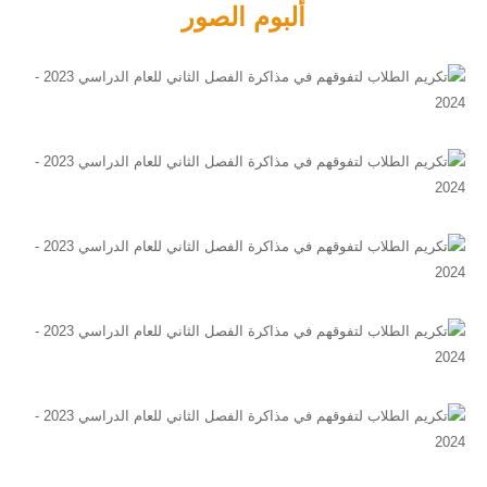
ألبوم الصور