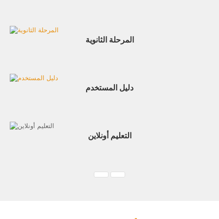
المرحلة الثانوية
دليل المستخدم
التعليم أونلاين