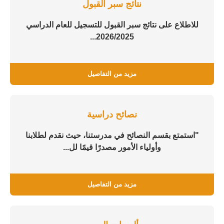
نتائج سبر القبول
للاطلاع على نتائج سبر القبول للتسجيل للعام الدراسي
2026/2025...
مزيد من التفاصيل
نصائح دراسية
"استمتع بقسم النصائح في مدرستنا، حيث نقدم لطلابنا
وأولياء الأمور مصدرًا قيمًا لل...
مزيد من التفاصيل