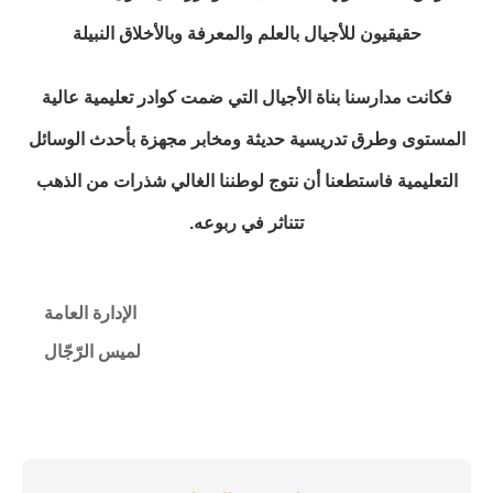
حقيقيون للأجيال بالعلم والمعرفة وبالأخلاق النبيلة
فكانت مدارسنا بناة الأجيال التي ضمت كوادر تعليمية عالية
المستوى وطرق تدريسية حديثة ومخابر مجهزة بأحدث الوسائل
التعليمية فاستطعنا أن نتوج لوطننا الغالي شذرات من الذهب
تتناثر في ربوعه.
الإدارة العامة
لميس الرّجّال